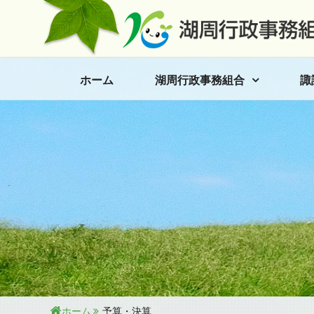
ホーム
湖周行政事務組合
諏
ホーム
予算・決算