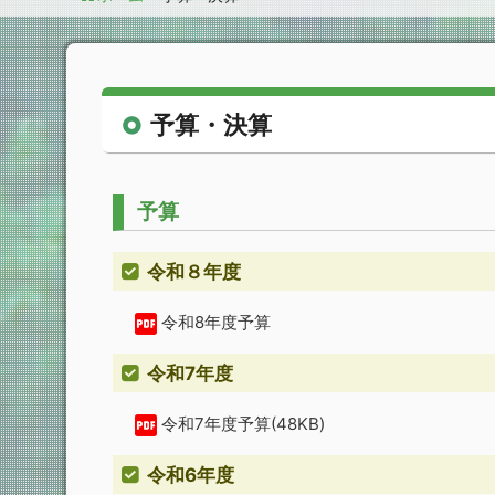
予算・決算
予算
令和８年度
令和8年度予算
令和7年度
令和7年度予算(48KB)
令和6年度