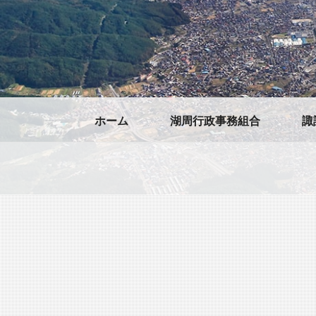
ホーム
湖周行政事務組合
諏