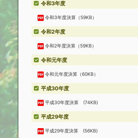
令和3年度
令和3年度決算（59KB）
令和2年度
令和2年度決算（59KB）
令和元年度
令和元年度決算（60KB）
平成30年度
平成30年度決算 (74KB)
平成29年度
平成29年度決算 (56KB)