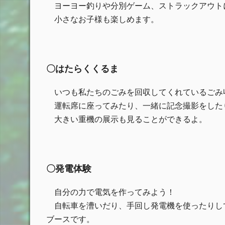
ヨーヨー釣りや分別ゲーム、ストラックアウト
小さなお子様も楽しめます。
〇はたらくくるま
いつも私たちのごみを回収してくれているごみ
運転席に座ってみたり、一緒に記念撮影をした
大きい重機の展示も見ることができるよ。
〇発電体験
自分の力で電気を作ってみよう！
自転車を漕いだり、手回し発電機を使ったりし
ブースです。