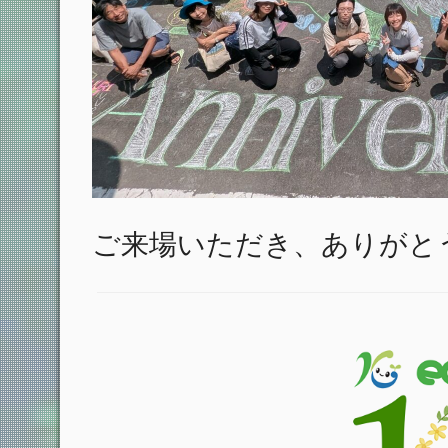
ご来場いただき、ありがと