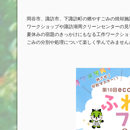
岡谷市、諏訪市、下諏訪町の燃やすごみの焼却施
ワークショップや諏訪湖周クリーンセンターの見
夏休みの宿題のきっかけにもなる工作ワークショ
ごみの分別や処理について楽しく学んでみません