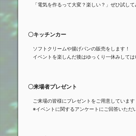
「電気を作るって大変？楽しい？」ぜひ試して
〇キッチンカー
ソフトクリームや揚げパンの販売をします！
イベントを楽しんだ後はゆっくり一休みしては
〇来場者プレゼント
ご来場の皆様にプレゼントをご用意しています
※イベントに関するアンケートにご回答いただ