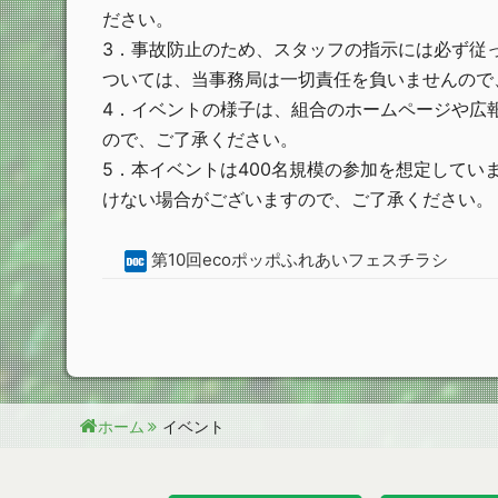
ださい。
3．事故防止のため、スタッフの指示には必ず従
ついては、当事務局は一切責任を負いませんので
4．イベントの様子は、組合のホームページや広
ので、ご了承ください。
5．本イベントは400名規模の参加を想定して
けない場合がございますので、ご了承ください。
第10回ecoポッポふれあいフェスチラシ
ホーム
イベント